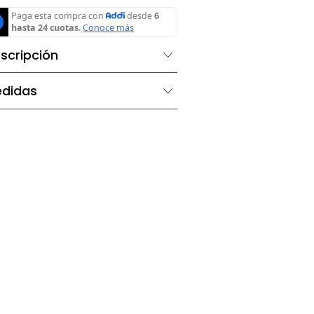
Agregar al carrito
Descripción
Medidas