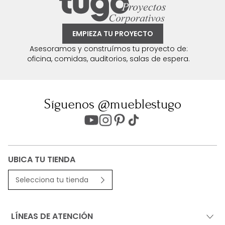
EMPIEZA TU PROYECTO
Asesoramos y construímos tu proyecto de:
oficina, comidas, auditorios, salas de espera.
Síguenos @mueblestugo
UBICA TU TIENDA
Selecciona tu tienda
LÍNEAS DE ATENCIÓN