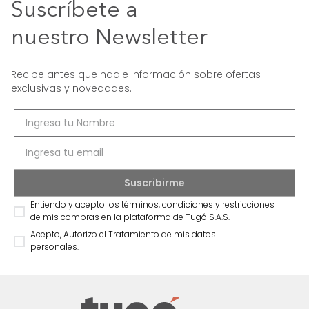
Suscríbete a
nuestro Newsletter
Recibe antes que nadie información sobre ofertas
exclusivas y novedades.
Entiendo y acepto los términos, condiciones y restricciones
de mis compras en la plataforma de Tugó S.A.S.
Acepto, Autorizo el Tratamiento de mis datos
personales.