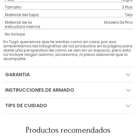
Tamaño
3 Ptos
Material del tapiz
Tela
Material de la
Madera De Pino
estructura interna
No Incluye
En Tugó queremos que te sientas como en casa, por eso
ambientamos las fotografías de los productos en la página para
darte una perspectiva de cómo se ven en un espacio, pero esto
no incluye ningún adorno, accesorios, ni pieza adicional que lo
acompañe.
GARANTIA
INSTRUCCIONES DE ARMADO
TIPS DE CUIDADO
Productos recomendados