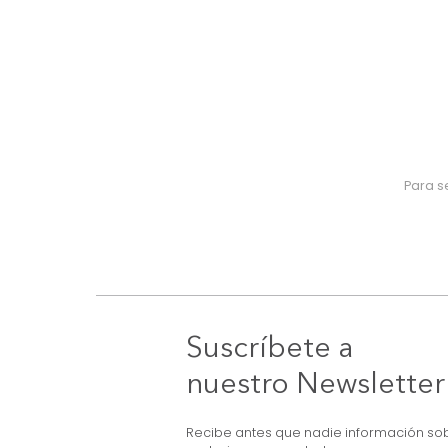
Suscríbete a