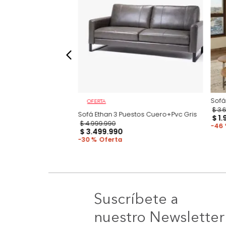
OFERTA