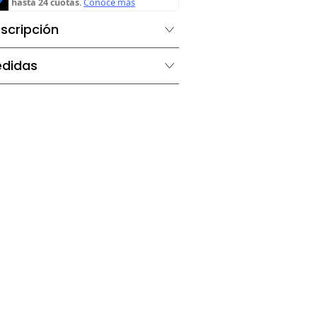
Descripción
Medidas