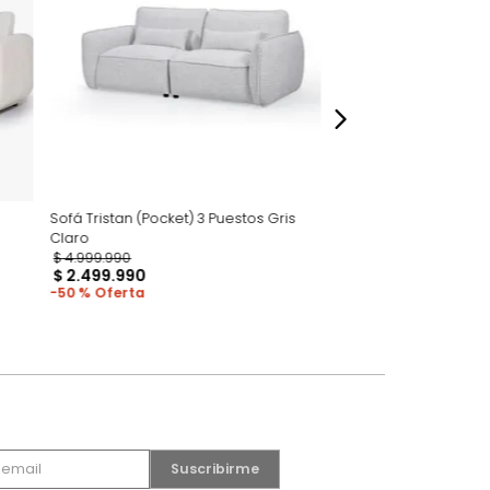
dados
Sofá Tristan (Pocket) 3 Puestos Gris
Claro