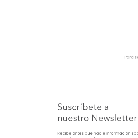
Suscríbete a