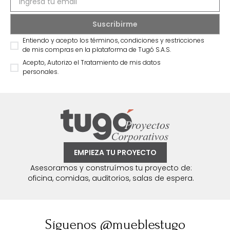
Entiendo y acepto los términos, condiciones y restricciones
de mis compras en la plataforma de Tugó S.A.S.
Acepto, Autorizo el Tratamiento de mis datos
personales.
EMPIEZA TU PROYECTO
Asesoramos y construímos tu proyecto de:
oficina, comidas, auditorios, salas de espera.
Síguenos @mueblestugo