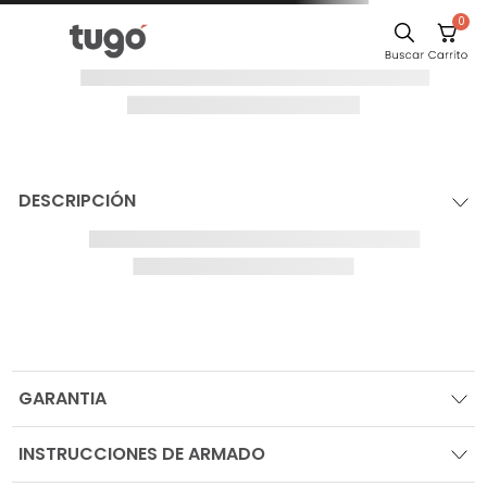
0
DESCRIPCIÓN
GARANTIA
INSTRUCCIONES DE ARMADO