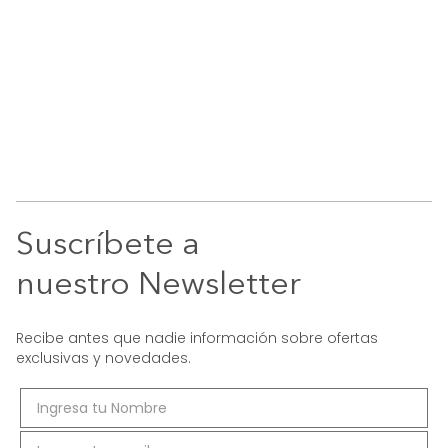
Suscríbete a
nuestro Newsletter
Recibe antes que nadie información sobre ofertas
exclusivas y novedades.