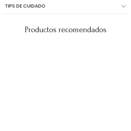
TIPS DE CUIDADO
Productos recomendados