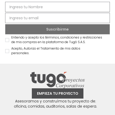
Entiendo y acepto los términos, condiciones y restricciones
de mis compras en la plataforma de Tugó S.A.S.
Acepto, Autorizo el Tratamiento de mis datos
personales.
EMPIEZA TU PROYECTO
Asesoramos y construímos tu proyecto de:
oficina, comidas, auditorios, salas de espera.