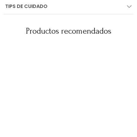
TIPS DE CUIDADO
Productos recomendados