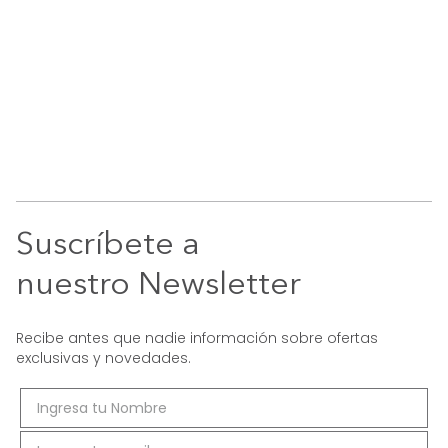
Suscríbete a
nuestro Newsletter
Recibe antes que nadie información sobre ofertas
exclusivas y novedades.