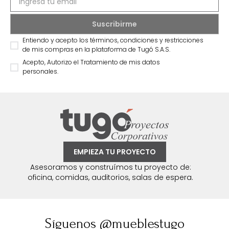
Entiendo y acepto los términos, condiciones y restricciones
de mis compras en la plataforma de Tugó S.A.S.
Acepto, Autorizo el Tratamiento de mis datos
personales.
EMPIEZA TU PROYECTO
Asesoramos y construímos tu proyecto de:
oficina, comidas, auditorios, salas de espera.
Síguenos @mueblestugo