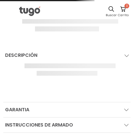
0
DESCRIPCIÓN
GARANTIA
INSTRUCCIONES DE ARMADO