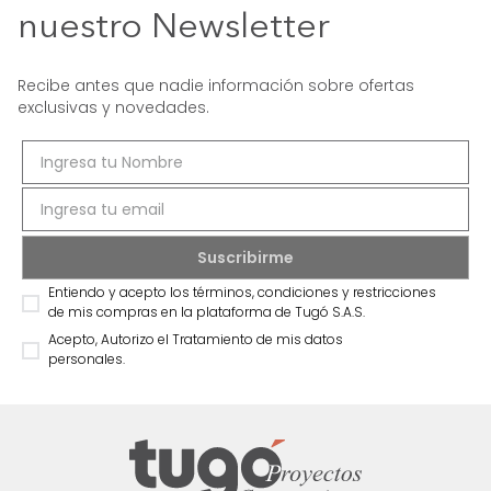
nuestro Newsletter
Recibe antes que nadie información sobre ofertas
exclusivas y novedades.
Entiendo y acepto los términos, condiciones y restricciones
de mis compras en la plataforma de Tugó S.A.S.
Acepto, Autorizo el Tratamiento de mis datos
personales.