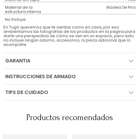
Material de la
Madera De Pino
estructura interna
No Incluye
En Tugó queremos que te sientas como en casa, por eso
ambientamos las fotografías de los productos en la página para
darte una perspectiva de cómo se ven en un espacio, pero esto
no incluye ningún adorno, accesorios, ni pieza adicional que lo
acompañe.
GARANTIA
INSTRUCCIONES DE ARMADO
TIPS DE CUIDADO
Productos recomendados