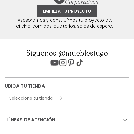
EMPIEZA TU PROYECTO
Asesoramos y construímos tu proyecto de:
oficina, comidas, auditorios, salas de espera.
Síguenos @mueblestugo
UBICA TU TIENDA
Selecciona tu tienda
LÍNEAS DE ATENCIÓN