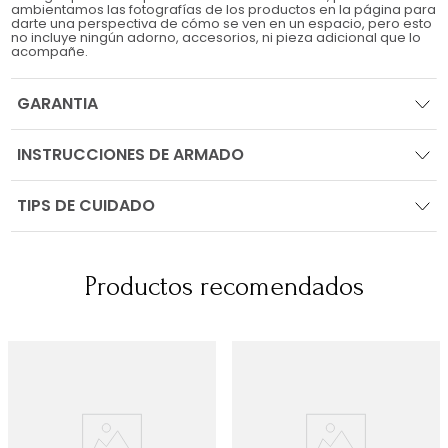
ambientamos las fotografías de los productos en la página para
darte una perspectiva de cómo se ven en un espacio, pero esto
no incluye ningún adorno, accesorios, ni pieza adicional que lo
acompañe.
GARANTIA
INSTRUCCIONES DE ARMADO
TIPS DE CUIDADO
Productos recomendados