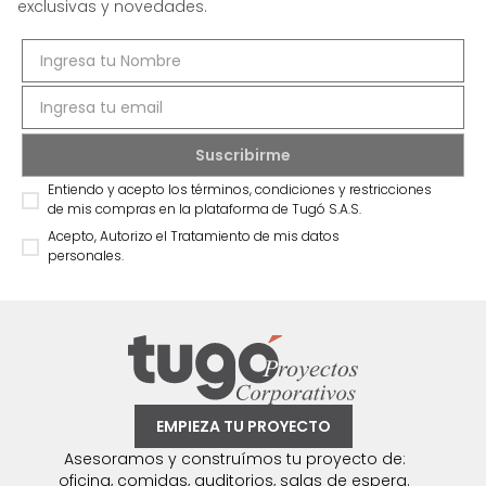
exclusivas y novedades.
Entiendo y acepto los términos, condiciones y restricciones
de mis compras en la plataforma de Tugó S.A.S.
Acepto, Autorizo el Tratamiento de mis datos
personales.
EMPIEZA TU PROYECTO
Asesoramos y construímos tu proyecto de:
oficina, comidas, auditorios, salas de espera.