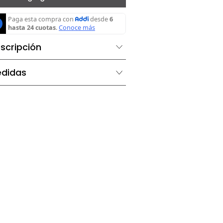
Gris
Agregar al carrito
Descripción
Medidas