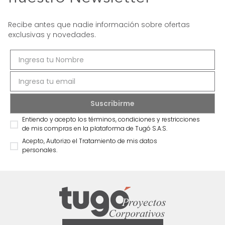
Recibe antes que nadie información sobre ofertas
exclusivas y novedades.
Entiendo y acepto los términos, condiciones y restricciones
de mis compras en la plataforma de Tugó S.A.S.
Acepto, Autorizo el Tratamiento de mis datos
personales.