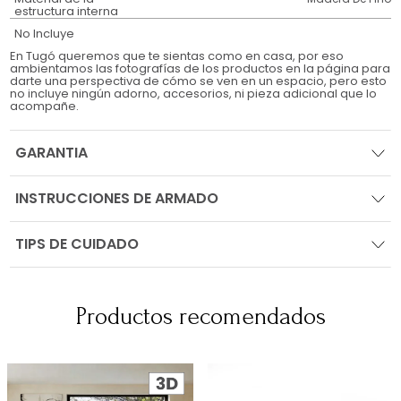
estructura interna
No Incluye
En Tugó queremos que te sientas como en casa, por eso
ambientamos las fotografías de los productos en la página para
darte una perspectiva de cómo se ven en un espacio, pero esto
no incluye ningún adorno, accesorios, ni pieza adicional que lo
acompañe.
GARANTIA
INSTRUCCIONES DE ARMADO
TIPS DE CUIDADO
Productos recomendados