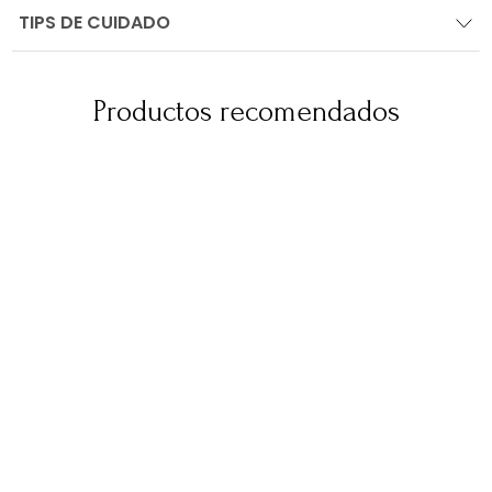
TIPS DE CUIDADO
Productos recomendados