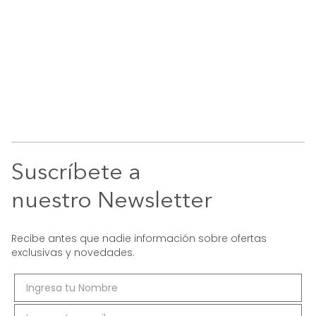
Suscríbete a
nuestro Newsletter
Recibe antes que nadie información sobre ofertas
exclusivas y novedades.