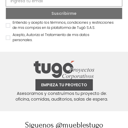
Entiendo y acepto los términos, condiciones y restricciones
de mis compras en la plataforma de Tugó S.A.S.
Acepto, Autorizo el Tratamiento de mis datos
personales.
EMPIEZA TU PROYECTO
Asesoramos y construímos tu proyecto de:
oficina, comidas, auditorios, salas de espera.
Síguenos @mueblestugo