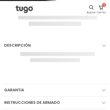
0
DESCRIPCIÓN
GARANTIA
INSTRUCCIONES DE ARMADO