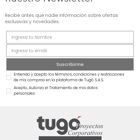
Recibe antes que nadie información sobre ofertas
exclusivas y novedades.
Entiendo y acepto los términos, condiciones y restricciones
de mis compras en la plataforma de Tugó S.A.S.
Acepto, Autorizo el Tratamiento de mis datos
personales.