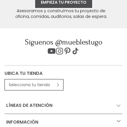
EMPIEZA TU PROYECTO
Asesoramos y construímos tu proyecto de:
oficina, comidas, auditorios, salas de espera.
Síguenos @mueblestugo
UBICA TU TIENDA
Selecciona tu tienda
LÍNEAS DE ATENCIÓN
INFORMACIÓN
+