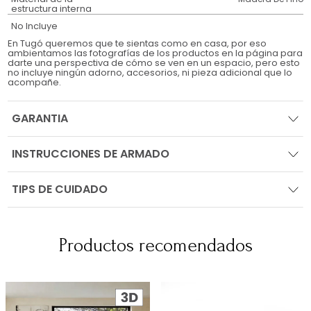
estructura interna
No Incluye
En Tugó queremos que te sientas como en casa, por eso
ambientamos las fotografías de los productos en la página para
darte una perspectiva de cómo se ven en un espacio, pero esto
no incluye ningún adorno, accesorios, ni pieza adicional que lo
acompañe.
GARANTIA
INSTRUCCIONES DE ARMADO
TIPS DE CUIDADO
Productos recomendados