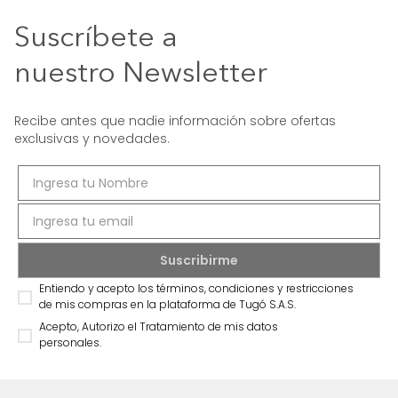
Suscríbete a
nuestro Newsletter
Recibe antes que nadie información sobre ofertas
exclusivas y novedades.
Entiendo y acepto los términos, condiciones y restricciones
de mis compras en la plataforma de Tugó S.A.S.
Acepto, Autorizo el Tratamiento de mis datos
personales.