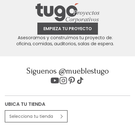
EMPIEZA TU PROYECTO
Asesoramos y construímos tu proyecto de:
oficina, comidas, auditorios, salas de espera.
Síguenos @mueblestugo
UBICA TU TIENDA
Selecciona tu tienda