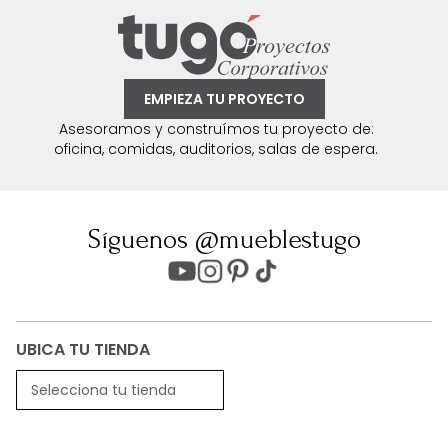
EMPIEZA TU PROYECTO
Asesoramos y construímos tu proyecto de:
oficina, comidas, auditorios, salas de espera.
Síguenos @mueblestugo
UBICA TU TIENDA
Selecciona tu tienda