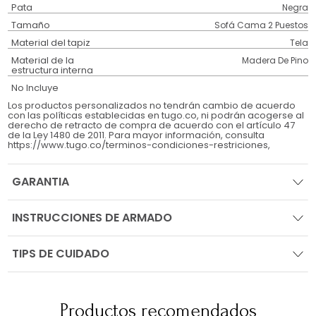
Pata
Negra
Tamaño
Sofá Cama 2 Puestos
Material del tapiz
Tela
Material de la
Madera De Pino
estructura interna
No Incluye
Los productos personalizados no tendrán cambio de acuerdo
con las políticas establecidas en tugo.co, ni podrán acogerse al
derecho de retracto de compra de acuerdo con el artículo 47
de la Ley 1480 de 2011. Para mayor información, consulta
https://www.tugo.co/terminos-condiciones-restriciones,
GARANTIA
INSTRUCCIONES DE ARMADO
TIPS DE CUIDADO
Productos recomendados