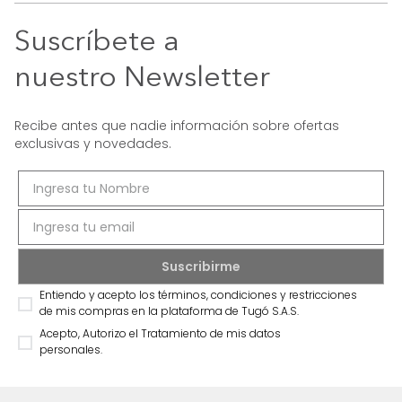
Suscríbete a
nuestro Newsletter
Recibe antes que nadie información sobre ofertas
exclusivas y novedades.
Entiendo y acepto los términos, condiciones y restricciones
de mis compras en la plataforma de Tugó S.A.S.
Acepto, Autorizo el Tratamiento de mis datos
personales.