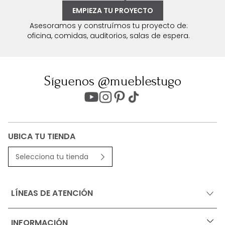
EMPIEZA TU PROYECTO
Asesoramos y construímos tu proyecto de:
oficina, comidas, auditorios, salas de espera.
Síguenos @mueblestugo
UBICA TU TIENDA
Selecciona tu tienda
LÍNEAS DE ATENCIÓN
INFORMACIÓN
+