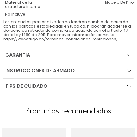
Material de la
Madera De Pino
estructura interna
No Incluye
Los productos personalizados no tendrán cambio de acuerdo
con las políticas establecidas en tugo.co, ni podrán acogerse al
derecho de retracto de compra de acuerdo con el artículo 47
de la Ley 1480 de 2011. Para mayor información, consulta
https://www.tugo.co/terminos-condiciones-restriciones,
GARANTIA
INSTRUCCIONES DE ARMADO
TIPS DE CUIDADO
Productos recomendados