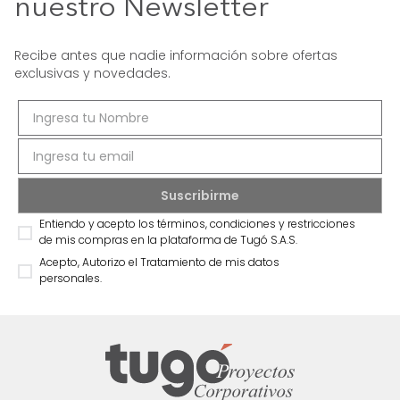
nuestro Newsletter
Recibe antes que nadie información sobre ofertas
exclusivas y novedades.
Entiendo y acepto los términos, condiciones y restricciones
de mis compras en la plataforma de Tugó S.A.S.
Acepto, Autorizo el Tratamiento de mis datos
personales.