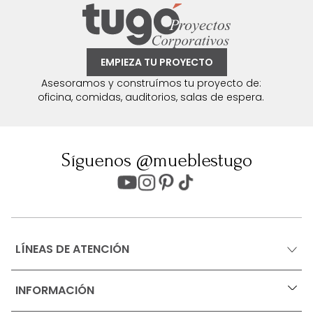
EMPIEZA TU PROYECTO
Asesoramos y construímos tu proyecto de:
oficina, comidas, auditorios, salas de espera.
Síguenos @mueblestugo
LÍNEAS DE ATENCIÓN
INFORMACIÓN
+