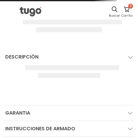
0
DESCRIPCIÓN
GARANTIA
INSTRUCCIONES DE ARMADO