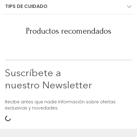
TIPS DE CUIDADO
Productos recomendados
Suscríbete a
nuestro Newsletter
Recibe antes que nadie información sobre ofertas
exclusivas y novedades.