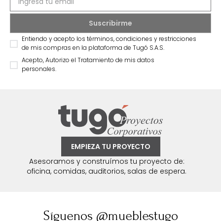
Entiendo y acepto los términos, condiciones y restricciones
de mis compras en la plataforma de Tugó S.A.S.
Acepto, Autorizo el Tratamiento de mis datos
personales.
EMPIEZA TU PROYECTO
Asesoramos y construímos tu proyecto de:
oficina, comidas, auditorios, salas de espera.
Síguenos @mueblestugo