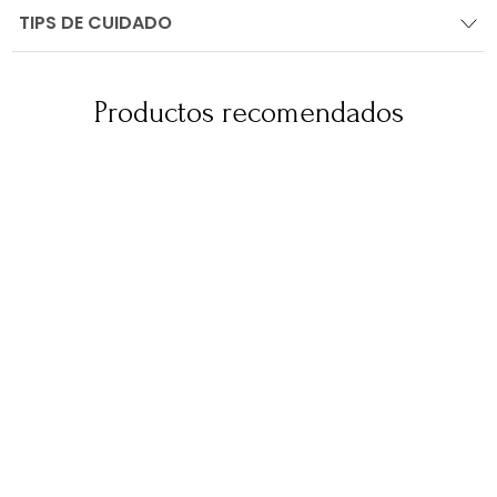
TIPS DE CUIDADO
Productos recomendados