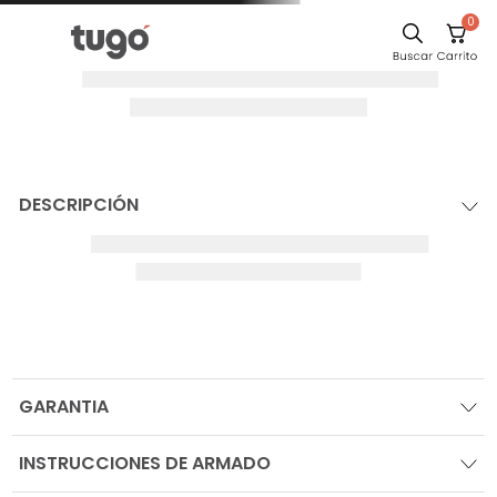
0
DESCRIPCIÓN
GARANTIA
INSTRUCCIONES DE ARMADO