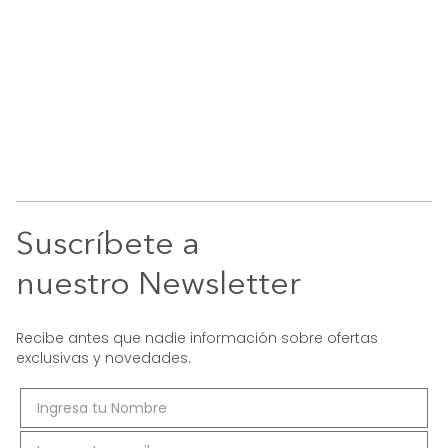
Suscríbete a
nuestro Newsletter
Recibe antes que nadie información sobre ofertas
exclusivas y novedades.