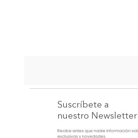
Suscríbete a