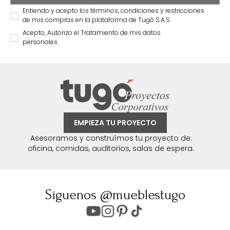
Entiendo y acepto los términos, condiciones y restricciones
de mis compras en la plataforma de Tugó S.A.S.
Acepto, Autorizo el Tratamiento de mis datos
personales.
EMPIEZA TU PROYECTO
Asesoramos y construímos tu proyecto de:
oficina, comidas, auditorios, salas de espera.
Síguenos @mueblestugo