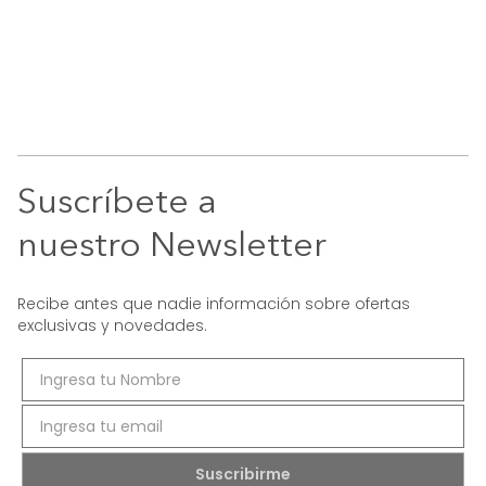
Suscríbete a
nuestro Newsletter
Recibe antes que nadie información sobre ofertas
exclusivas y novedades.