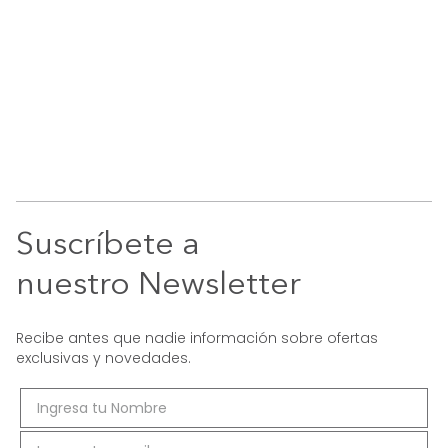
Suscríbete a
nuestro Newsletter
Recibe antes que nadie información sobre ofertas
exclusivas y novedades.