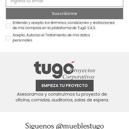
Entiendo y acepto los términos, condiciones y restricciones
de mis compras en la plataforma de Tugó S.A.S.
Acepto, Autorizo el Tratamiento de mis datos
personales.
EMPIEZA TU PROYECTO
Asesoramos y construímos tu proyecto de:
oficina, comidas, auditorios, salas de espera.
Síguenos @mueblestugo