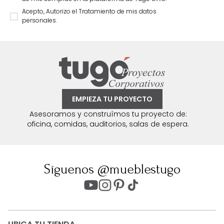
Acepto, Autorizo el Tratamiento de mis datos
personales.
EMPIEZA TU PROYECTO
Asesoramos y construímos tu proyecto de:
oficina, comidas, auditorios, salas de espera.
Síguenos @mueblestugo