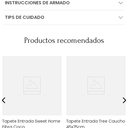
INSTRUCCIONES DE ARMADO
TIPS DE CUIDADO
Productos recomendados
Tapete Entrada Sweet Home
Tapete Entrada Tree Caucho
Fibra Coco
45x75cm