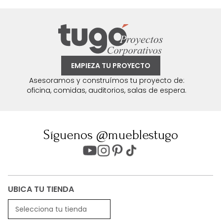
EMPIEZA TU PROYECTO
Asesoramos y construímos tu proyecto de:
oficina, comidas, auditorios, salas de espera.
Síguenos @mueblestugo
UBICA TU TIENDA
Selecciona tu tienda