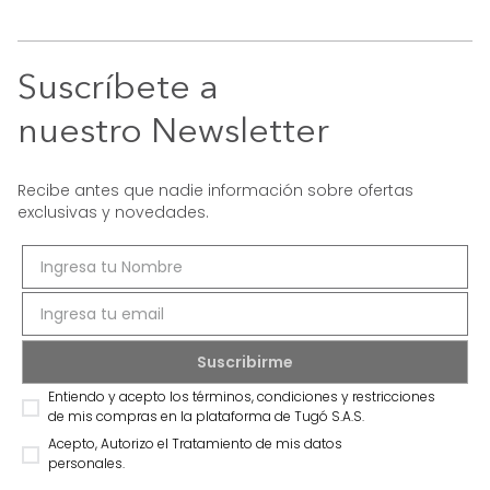
Suscríbete a
nuestro Newsletter
Recibe antes que nadie información sobre ofertas
exclusivas y novedades.
Entiendo y acepto los términos, condiciones y restricciones
de mis compras en la plataforma de Tugó S.A.S.
Acepto, Autorizo el Tratamiento de mis datos
personales.