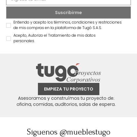
Entiendo y acepto los términos, condiciones y restricciones
de mis compras en la plataforma de Tugó S.A.S.
Acepto, Autorizo el Tratamiento de mis datos
personales.
EMPIEZA TU PROYECTO
Asesoramos y construímos tu proyecto de:
oficina, comidas, auditorios, salas de espera.
Síguenos @mueblestugo