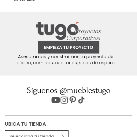
EMPIEZA TU PROYECTO
Asesoramos y construímos tu proyecto de:
oficina, comidas, auditorios, salas de espera.
Síguenos @mueblestugo
UBICA TU TIENDA
Selecciona tu tienda