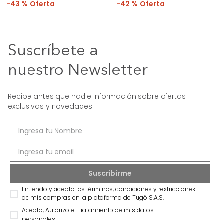
43 %
42 %
Suscríbete a
nuestro Newsletter
Recibe antes que nadie información sobre ofertas
exclusivas y novedades.
Entiendo y acepto los términos, condiciones y restricciones
de mis compras en la plataforma de Tugó S.A.S.
Acepto, Autorizo el Tratamiento de mis datos
personales.