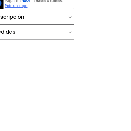
Agregar al carrito
Descripción
Medidas