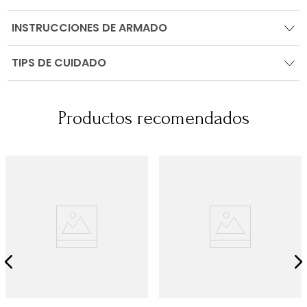
INSTRUCCIONES DE ARMADO
TIPS DE CUIDADO
Productos recomendados