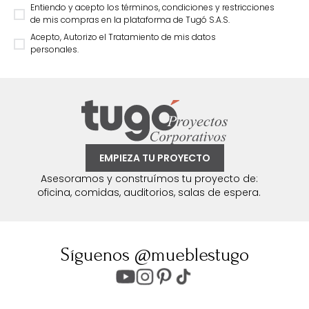
Entiendo y acepto los términos, condiciones y restricciones
de mis compras en la plataforma de Tugó S.A.S.
Acepto, Autorizo el Tratamiento de mis datos
personales.
EMPIEZA TU PROYECTO
Asesoramos y construímos tu proyecto de:
oficina, comidas, auditorios, salas de espera.
Síguenos @mueblestugo