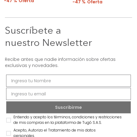
47 %
47 %
Suscríbete a
nuestro Newsletter
Recibe antes que nadie información sobre ofertas
exclusivas y novedades.
Entiendo y acepto los términos, condiciones y restricciones
de mis compras en la plataforma de Tugó S.A.S.
Acepto, Autorizo el Tratamiento de mis datos
personales.