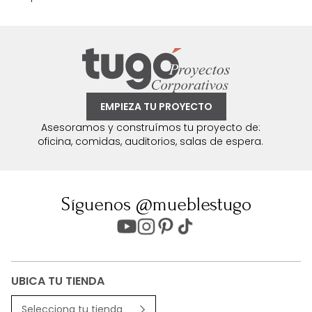
EMPIEZA TU PROYECTO
Asesoramos y construímos tu proyecto de:
oficina, comidas, auditorios, salas de espera.
Síguenos @mueblestugo
UBICA TU TIENDA
Selecciona tu tienda