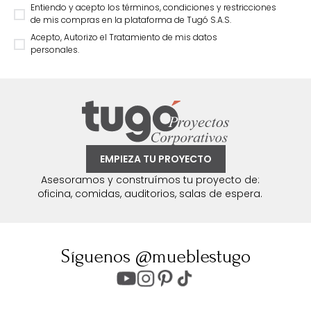
Entiendo y acepto los términos, condiciones y restricciones
de mis compras en la plataforma de Tugó S.A.S.
Acepto, Autorizo el Tratamiento de mis datos
personales.
EMPIEZA TU PROYECTO
Asesoramos y construímos tu proyecto de:
oficina, comidas, auditorios, salas de espera.
Síguenos @mueblestugo