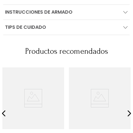
INSTRUCCIONES DE ARMADO
TIPS DE CUIDADO
Productos recomendados