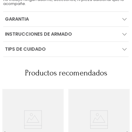
acompañe.
GARANTIA
INSTRUCCIONES DE ARMADO
TIPS DE CUIDADO
Productos recomendados