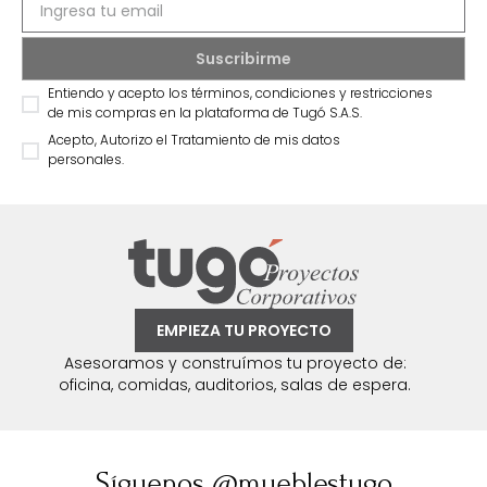
Entiendo y acepto los términos, condiciones y restricciones
de mis compras en la plataforma de Tugó S.A.S.
Acepto, Autorizo el Tratamiento de mis datos
personales.
EMPIEZA TU PROYECTO
Asesoramos y construímos tu proyecto de:
oficina, comidas, auditorios, salas de espera.
Síguenos @mueblestugo