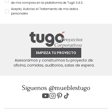
de mis compras en la plataforma de Tugó S.A.S.
Acepto, Autorizo el Tratamiento de mis datos
personales.
EMPIEZA TU PROYECTO
Asesoramos y construímos tu proyecto de:
oficina, comidas, auditorios, salas de espera.
Síguenos @mueblestugo