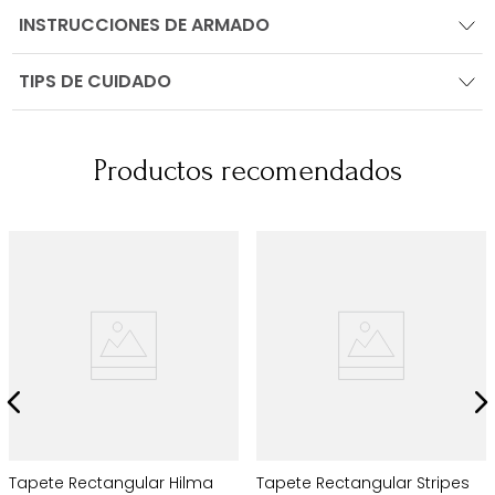
INSTRUCCIONES DE ARMADO
TIPS DE CUIDADO
Productos recomendados
Tapete Rectangular Hilma
Tapete Rectangular Stripes