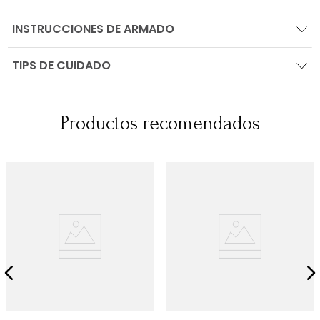
INSTRUCCIONES DE ARMADO
TIPS DE CUIDADO
Productos recomendados