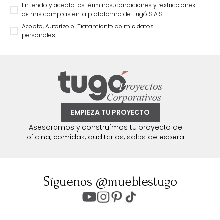
Entiendo y acepto los términos, condiciones y restricciones
de mis compras en la plataforma de Tugó S.A.S.
Acepto, Autorizo el Tratamiento de mis datos
personales.
EMPIEZA TU PROYECTO
Asesoramos y construímos tu proyecto de:
oficina, comidas, auditorios, salas de espera.
Síguenos @mueblestugo