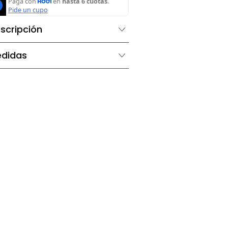
Agregar al carrito
Descripción
Medidas