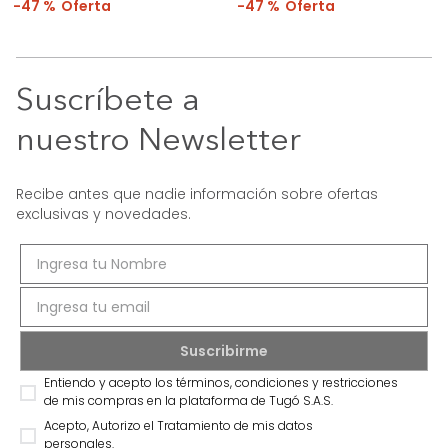
47 %
47 %
Suscríbete a
nuestro Newsletter
Recibe antes que nadie información sobre ofertas
exclusivas y novedades.
Entiendo y acepto los términos, condiciones y restricciones
de mis compras en la plataforma de Tugó S.A.S.
Acepto, Autorizo el Tratamiento de mis datos
personales.