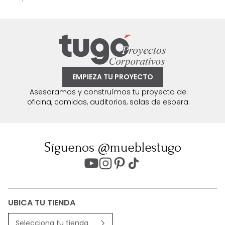
EMPIEZA TU PROYECTO
Asesoramos y construímos tu proyecto de:
oficina, comidas, auditorios, salas de espera.
Síguenos @mueblestugo
UBICA TU TIENDA
Selecciona tu tienda