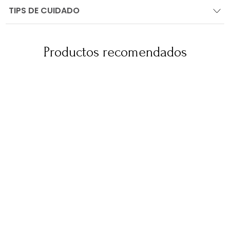
TIPS DE CUIDADO
Productos recomendados