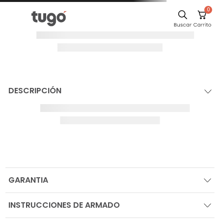
0
DESCRIPCIÓN
GARANTIA
INSTRUCCIONES DE ARMADO