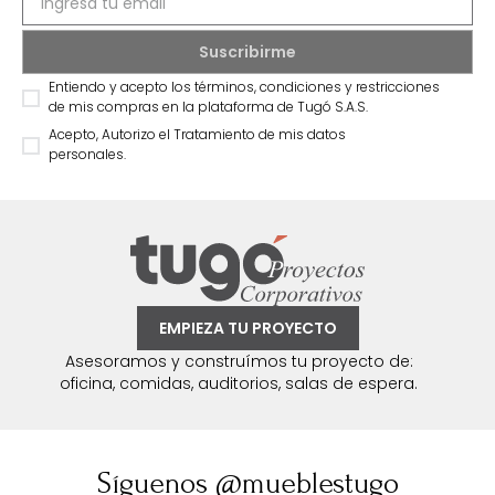
Entiendo y acepto los términos, condiciones y restricciones
de mis compras en la plataforma de Tugó S.A.S.
Acepto, Autorizo el Tratamiento de mis datos
personales.
EMPIEZA TU PROYECTO
Asesoramos y construímos tu proyecto de:
oficina, comidas, auditorios, salas de espera.
Síguenos @mueblestugo