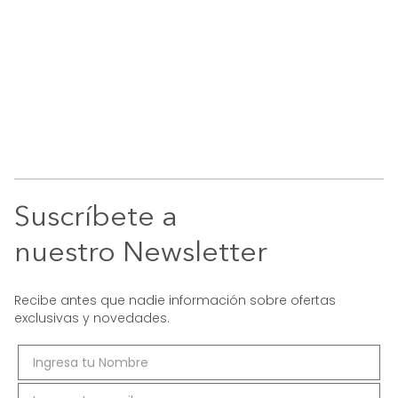
Suscríbete a
nuestro Newsletter
Recibe antes que nadie información sobre ofertas
exclusivas y novedades.