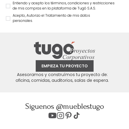
Entiendo y acepto los términos, condiciones y restricciones
de mis compras en la plataforma de Tugó S.A.S.
Acepto, Autorizo el Tratamiento de mis datos
personales.
EMPIEZA TU PROYECTO
Asesoramos y construímos tu proyecto de:
oficina, comidas, auditorios, salas de espera.
Síguenos @mueblestugo