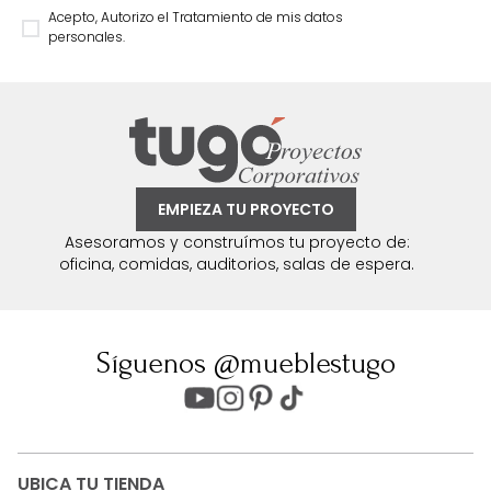
Acepto, Autorizo el Tratamiento de mis datos
personales.
EMPIEZA TU PROYECTO
Asesoramos y construímos tu proyecto de:
oficina, comidas, auditorios, salas de espera.
Síguenos @mueblestugo
UBICA TU TIENDA