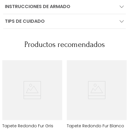
INSTRUCCIONES DE ARMADO
TIPS DE CUIDADO
Productos recomendados
Tapete Redondo Fur Gris
Tapete Redondo Fur Blanco