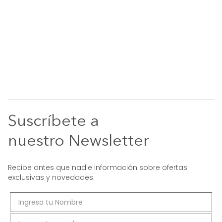
Suscríbete a
nuestro Newsletter
Recibe antes que nadie información sobre ofertas
exclusivas y novedades.