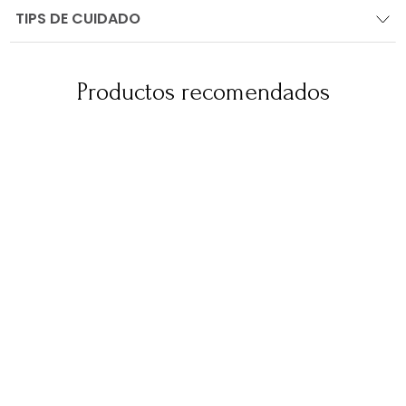
TIPS DE CUIDADO
Productos recomendados