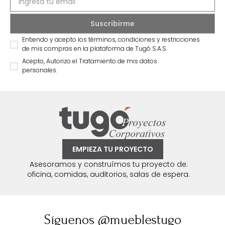
Entiendo y acepto los términos, condiciones y restricciones
de mis compras en la plataforma de Tugó S.A.S.
Acepto, Autorizo el Tratamiento de mis datos
personales.
EMPIEZA TU PROYECTO
Asesoramos y construímos tu proyecto de:
oficina, comidas, auditorios, salas de espera.
Síguenos @mueblestugo