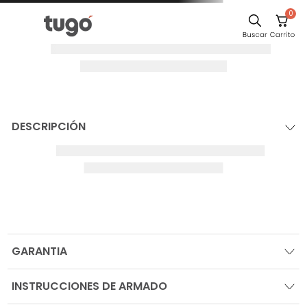
0
DESCRIPCIÓN
GARANTIA
INSTRUCCIONES DE ARMADO