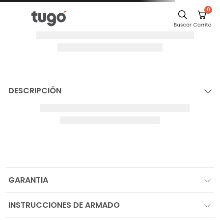
0
DESCRIPCIÓN
GARANTIA
INSTRUCCIONES DE ARMADO