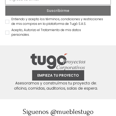
Entiendo y acepto los términos, condiciones y restricciones
de mis compras en la plataforma de Tugó S.A.S.
Acepto, Autorizo el Tratamiento de mis datos
personales.
EMPIEZA TU PROYECTO
Asesoramos y construímos tu proyecto de:
oficina, comidas, auditorios, salas de espera.
Síguenos @mueblestugo