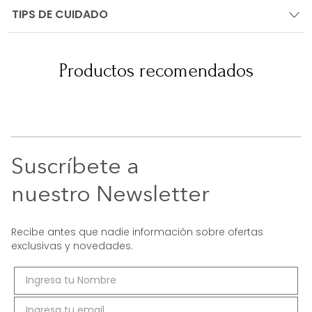
TIPS DE CUIDADO
Productos recomendados
Suscríbete a
nuestro Newsletter
Recibe antes que nadie información sobre ofertas
exclusivas y novedades.