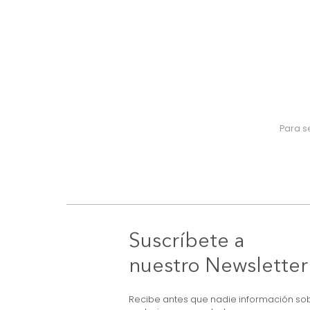
Suscríbete a