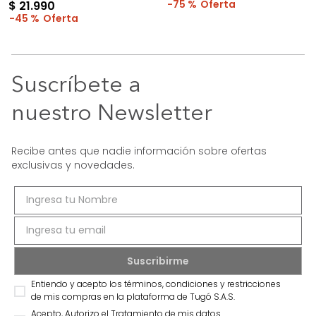
75 %
$
21
.
990
45 %
Suscríbete a
nuestro Newsletter
Recibe antes que nadie información sobre ofertas
exclusivas y novedades.
Entiendo y acepto los términos, condiciones y restricciones
de mis compras en la plataforma de Tugó S.A.S.
Acepto, Autorizo el Tratamiento de mis datos