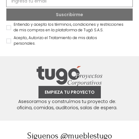
Entiendo y acepto los términos, condiciones y restricciones
de mis compras en la plataforma de Tugó S.A.S.
Acepto, Autorizo el Tratamiento de mis datos
personales.
EMPIEZA TU PROYECTO
Asesoramos y construímos tu proyecto de:
oficina, comidas, auditorios, salas de espera.
Síguenos @mueblestugo