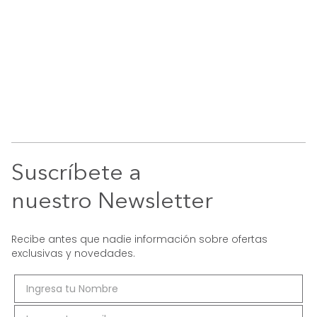
Suscríbete a
nuestro Newsletter
Recibe antes que nadie información sobre ofertas
exclusivas y novedades.