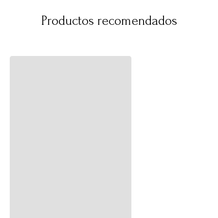
Productos recomendados