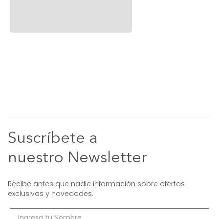
Suscríbete a
nuestro Newsletter
Recibe antes que nadie información sobre ofertas
exclusivas y novedades.