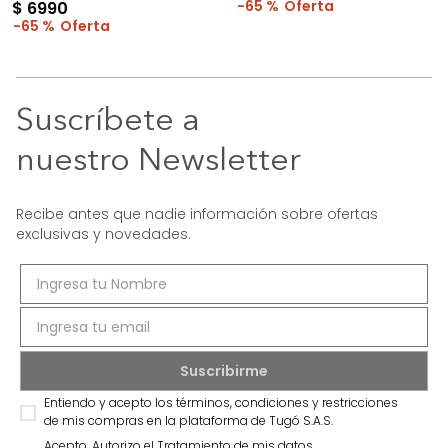
65 %
$
6990
65 %
Suscríbete a
nuestro Newsletter
Recibe antes que nadie información sobre ofertas
exclusivas y novedades.
Entiendo y acepto los términos, condiciones y restricciones
de mis compras en la plataforma de Tugó S.A.S.
Acepto, Autorizo el Tratamiento de mis datos