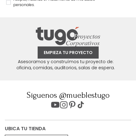
personales.
EMPIEZA TU PROYECTO
Asesoramos y construímos tu proyecto de:
oficina, comidas, auditorios, salas de espera.
Síguenos @mueblestugo
UBICA TU TIENDA