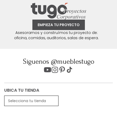
EMPIEZA TU PROYECTO
Asesoramos y construímos tu proyecto de:
oficina, comidas, auditorios, salas de espera.
Síguenos @mueblestugo
UBICA TU TIENDA
Selecciona tu tienda