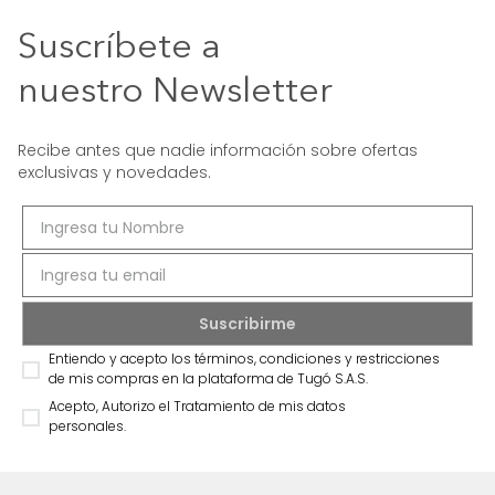
Suscríbete a
nuestro Newsletter
Recibe antes que nadie información sobre ofertas
exclusivas y novedades.
Entiendo y acepto los términos, condiciones y restricciones
de mis compras en la plataforma de Tugó S.A.S.
Acepto, Autorizo el Tratamiento de mis datos
personales.