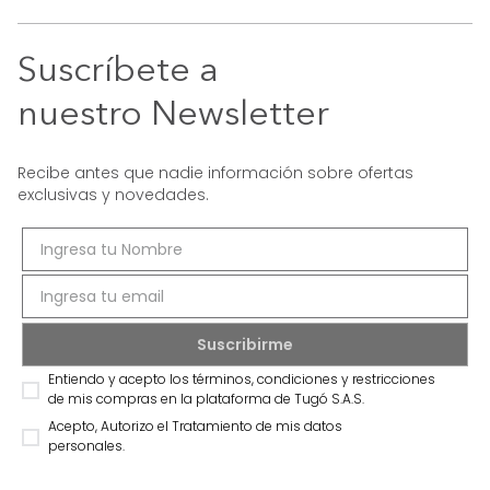
Suscríbete a
nuestro Newsletter
Recibe antes que nadie información sobre ofertas
exclusivas y novedades.
Entiendo y acepto los términos, condiciones y restricciones
de mis compras en la plataforma de Tugó S.A.S.
Acepto, Autorizo el Tratamiento de mis datos
personales.