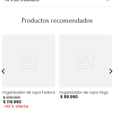
Productos recomendados
Organizador de ropa Fedora
Organizador de ropa Virgo
$
89
.
990
$
209
.
990
$
119
.
990
43 %