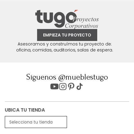
EMPIEZA TU PROYECTO
Asesoramos y construímos tu proyecto de:
oficina, comidas, auditorios, salas de espera.
Síguenos @mueblestugo
UBICA TU TIENDA
Selecciona tu tienda