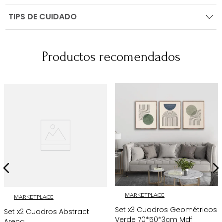
TIPS DE CUIDADO
Productos recomendados
MARKETPLACE
MARKETPLACE
Set x3 Cuadros Geométricos
Set x2 Cuadros Abstract
Verde 70*50*3cm Mdf
Arena