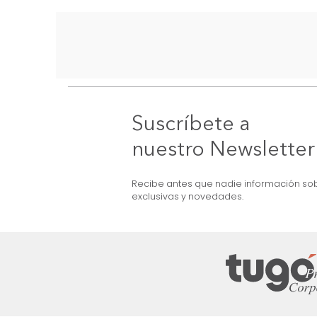
Suscríbete a