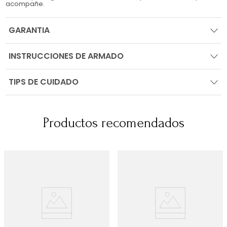
acompañe.
GARANTIA
INSTRUCCIONES DE ARMADO
TIPS DE CUIDADO
Productos recomendados