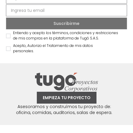
Entiendo y acepto los términos, condiciones y restricciones
de mis compras en la plataforma de Tugó S.A.S.
Acepto, Autorizo el Tratamiento de mis datos
personales.
EMPIEZA TU PROYECTO
Asesoramos y construímos tu proyecto de:
oficina, comidas, auditorios, salas de espera.